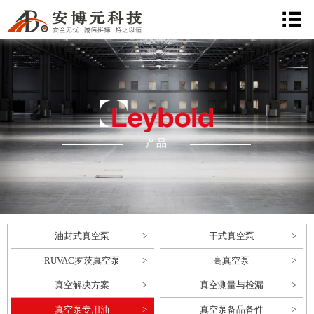
LEYBOLD
产品
油封式真空泵
干式真空泵
RUVAC罗茨真空泵
高真空泵
真空解决方案
真空测量与检漏
真空泵专用油
真空泵备品备件