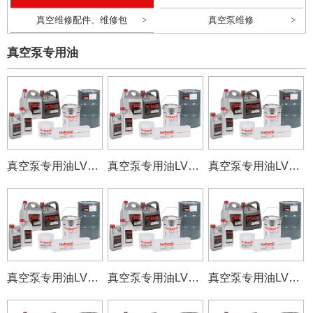
真空维修配件、维修包
真空泵维修
真空泵专用油
真空泵专用油LVO130
真空泵专用油LVO120
真空泵专用油LVO210
真空泵专用油LVO410
真空泵专用油LVO400
真空泵专用油LVO100