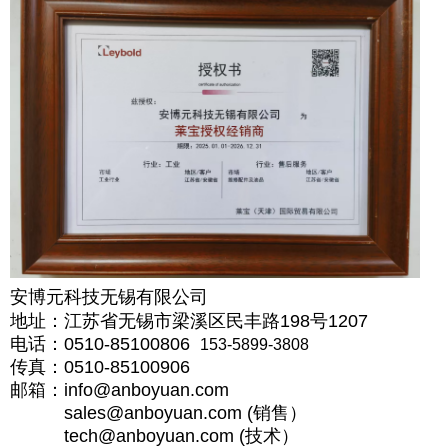
安博元科技无锡有限公司
地址：江苏省无锡市梁溪区民丰路198号1207
电话：0510-85100806
153-5899-3808
传真：0510-85100906
邮箱：info@anboyuan.com
邮箱：
sales@anboyuan.com (销售）
邮箱：
tech@anboyuan.com (技术）