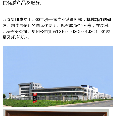
供优质产品及服务。
万泰集团成立于2000年,是一家专业从事机械，机械部件的研
发、制造与销售的国际化集团。现有成员企业6家，在欧洲、
北美有分公司。集团公司拥有TS16949,ISO9001,ISO14001质
量及环境认证。